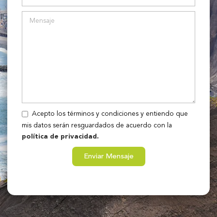
Acepto los términos y condiciones y entiendo que
mis datos serán resguardados de acuerdo con la
política de privacidad.
Enviar Mensaje