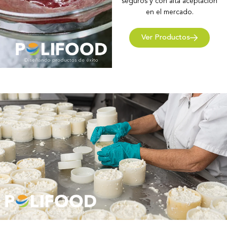
seguros y con alta aceptación
en el mercado.
Ver Productos