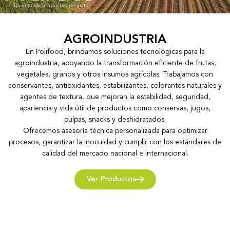
AGROINDUSTRIA
En Polifood, brindamos soluciones tecnológicas para la
agroindustria, apoyando la transformación eficiente de frutas,
vegetales, granos y otros insumos agrícolas. Trabajamos con
conservantes, antioxidantes, estabilizantes, colorantes naturales y
agentes de textura, que mejoran la estabilidad, seguridad,
apariencia y vida útil de productos como conservas, jugos,
pulpas, snacks y deshidratados.
Ofrecemos asesoría técnica personalizada para optimizar
procesos, garantizar la inocuidad y cumplir con los estándares de
calidad del mercado nacional e internacional.
Ver Productos