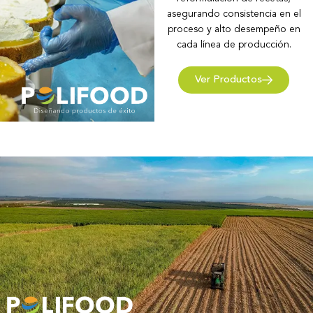
asegurando consistencia en el
proceso y alto desempeño en
cada línea de producción.
Ver Productos