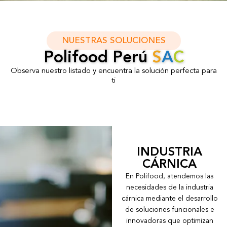
NUESTRAS SOLUCIONES
Polifood Perú
S
A
C
Observa nuestro listado y encuentra la solución perfecta para
ti
INDUSTRIA
CÁRNICA
En Polifood, atendemos las
necesidades de la industria
cárnica mediante el desarrollo
de soluciones funcionales e
innovadoras que optimizan