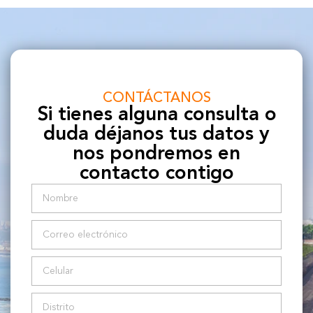
CONTÁCTANOS
Si tienes alguna consulta o
duda déjanos tus datos y
nos pondremos en
contacto contigo