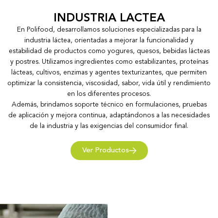
INDUSTRIA LACTEA
En Polifood, desarrollamos soluciones especializadas para la
industria láctea, orientadas a mejorar la funcionalidad y
estabilidad de productos como yogures, quesos, bebidas lácteas
y postres. Utilizamos ingredientes como estabilizantes, proteínas
lácteas, cultivos, enzimas y agentes texturizantes, que permiten
optimizar la consistencia, viscosidad, sabor, vida útil y rendimiento
en los diferentes procesos.
Además, brindamos soporte técnico en formulaciones, pruebas
de aplicación y mejora continua, adaptándonos a las necesidades
de la industria y las exigencias del consumidor final.
Ver Productos