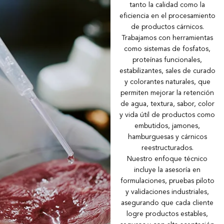
tanto la calidad como la
eficiencia en el procesamiento
de productos cárnicos.
Trabajamos con herramientas
como sistemas de fosfatos,
proteínas funcionales,
estabilizantes, sales de curado
y colorantes naturales, que
permiten mejorar la retención
de agua, textura, sabor, color
y vida útil de productos como
embutidos, jamones,
hamburguesas y cárnicos
reestructurados.
Nuestro enfoque técnico
incluye la asesoría en
formulaciones, pruebas piloto
y validaciones industriales,
asegurando que cada cliente
logre productos estables,